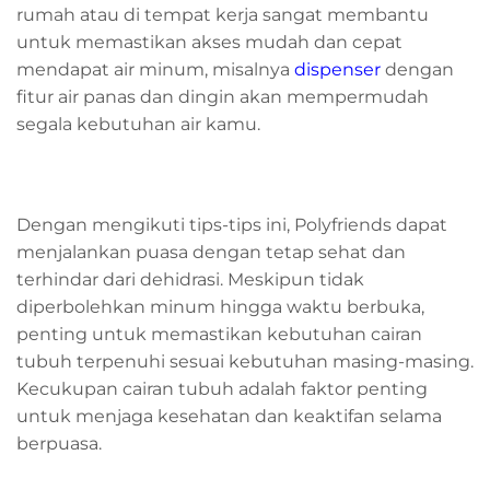
rumah atau di tempat kerja sangat membantu
untuk memastikan akses mudah dan cepat
mendapat air minum, misalnya
dispenser
dengan
fitur air panas dan dingin akan mempermudah
segala kebutuhan air kamu.
Dengan mengikuti tips-tips ini, Polyfriends dapat
menjalankan puasa dengan tetap sehat dan
terhindar dari dehidrasi. Meskipun tidak
diperbolehkan minum hingga waktu berbuka,
penting untuk memastikan kebutuhan cairan
tubuh terpenuhi sesuai kebutuhan masing-masing.
Kecukupan cairan tubuh adalah faktor penting
untuk menjaga kesehatan dan keaktifan selama
berpuasa.