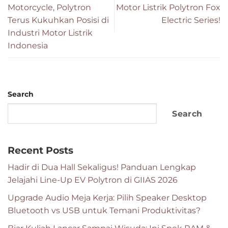
Motorcycle, Polytron
Motor Listrik Polytron Fox
Terus Kukuhkan Posisi di
Electric Series!
Industri Motor Listrik
Indonesia
Search
Search
Recent Posts
Hadir di Dua Hall Sekaligus! Panduan Lengkap
Jelajahi Line-Up EV Polytron di GIIAS 2026
Upgrade Audio Meja Kerja: Pilih Speaker Desktop
Bluetooth vs USB untuk Temani Produktivitas?