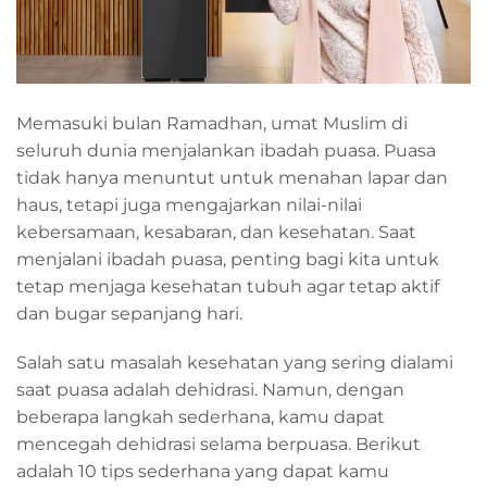
Memasuki bulan Ramadhan, umat Muslim di
seluruh dunia menjalankan ibadah puasa. Puasa
tidak hanya menuntut untuk menahan lapar dan
haus, tetapi juga mengajarkan nilai-nilai
kebersamaan, kesabaran, dan kesehatan. Saat
menjalani ibadah puasa, penting bagi kita untuk
tetap menjaga kesehatan tubuh agar tetap aktif
dan bugar sepanjang hari.
Salah satu masalah kesehatan yang sering dialami
saat puasa adalah dehidrasi. Namun, dengan
beberapa langkah sederhana, kamu dapat
mencegah dehidrasi selama berpuasa. Berikut
adalah 10 tips sederhana yang dapat kamu