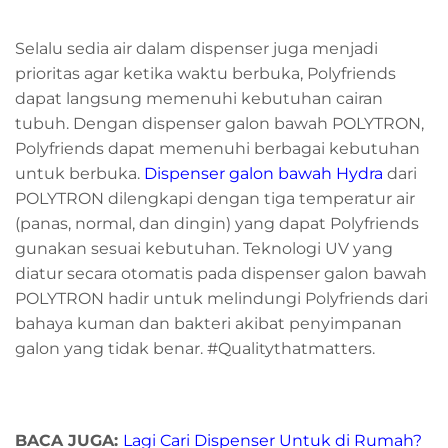
Selalu sedia air dalam dispenser juga menjadi
prioritas agar ketika waktu berbuka, Polyfriends
dapat langsung memenuhi kebutuhan cairan
tubuh. Dengan dispenser galon bawah POLYTRON,
Polyfriends dapat memenuhi berbagai kebutuhan
untuk berbuka.
Dispenser galon bawah Hydra
dari
POLYTRON dilengkapi dengan tiga temperatur air
(panas, normal, dan dingin) yang dapat Polyfriends
gunakan sesuai kebutuhan. Teknologi UV yang
diatur secara otomatis pada dispenser galon bawah
POLYTRON hadir untuk melindungi Polyfriends dari
bahaya kuman dan bakteri akibat penyimpanan
galon yang tidak benar. #Qualitythatmatters.
BACA JUGA:
Lagi Cari Dispenser Untuk di Rumah?