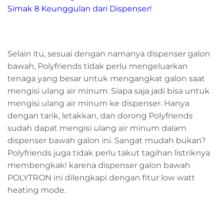
Simak 8 Keunggulan dari Dispenser!
Selain itu, sesuai dengan namanya dispenser galon
bawah, Polyfriends tidak perlu mengeluarkan
tenaga yang besar untuk mengangkat galon saat
mengisi ulang air minum. Siapa saja jadi bisa untuk
mengisi ulang air minum ke dispenser. Hanya
dengan tarik, letakkan, dan dorong Polyfriends
sudah dapat mengisi ulang air minum dalam
dispenser bawah galon ini. Sangat mudah bukan?
Polyfriends juga tidak perlu takut tagihan listriknya
membengkak! karena dispenser galon bawah
POLYTRON ini dilengkapi dengan fitur low watt
heating mode.