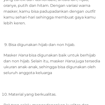
oranye, putih dan hitam. Dengan variasi warna
masker, kamu bisa padupadankan dengan
outfit
kamu sehari-hari sehingga membuat gaya kamu
lebih keren.
Bisa digunakan hijab dan non hijab.
Masker
Hana
bisa digunakan baik untuk berhijab
dan non hijab. Selain itu, masker
Hana
juga tersedia
ukuran anak-anak, sehingga bisa digunakan oleh
seluruh anggota keluarga
Material yang berkualitas.