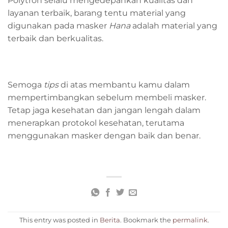
Polytron selalu mengedepankan kualitas dan
layanan terbaik, barang tentu material yang
digunakan pada masker
Hana
adalah material yang
terbaik dan berkualitas.
Semoga
tips
di atas membantu kamu dalam
mempertimbangkan sebelum membeli masker.
Tetap jaga kesehatan dan jangan lengah dalam
menerapkan protokol kesehatan, terutama
menggunakan masker dengan baik dan benar.
This entry was posted in
Berita
. Bookmark the
permalink
.