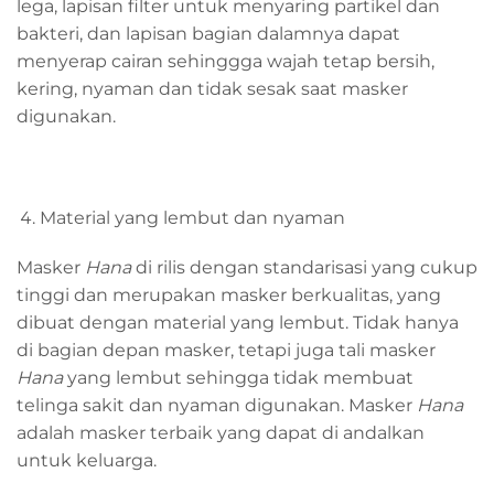
lega, lapisan filter untuk menyaring partikel dan
bakteri, dan lapisan bagian dalamnya dapat
menyerap cairan sehinggga wajah tetap bersih,
kering, nyaman dan tidak sesak saat masker
digunakan.
Material yang lembut dan nyaman
Masker
Hana
di rilis dengan standarisasi yang cukup
tinggi dan merupakan masker berkualitas, yang
dibuat dengan material yang lembut. Tidak hanya
di bagian depan masker, tetapi juga tali masker
Hana
yang lembut sehingga tidak membuat
telinga sakit dan nyaman digunakan. Masker
Hana
adalah masker terbaik yang dapat di andalkan
untuk keluarga.