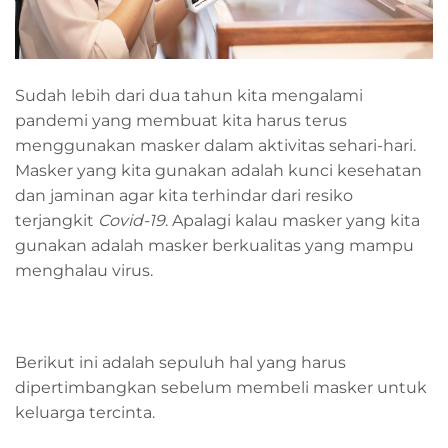
Sudah lebih dari dua tahun kita mengalami
pandemi yang membuat kita harus terus
menggunakan masker dalam aktivitas sehari-hari.
Masker yang kita gunakan adalah kunci kesehatan
dan jaminan agar kita terhindar dari resiko
terjangkit
Covid-19
. Apalagi kalau masker yang kita
gunakan adalah masker berkualitas yang mampu
menghalau virus.
Berikut ini adalah sepuluh hal yang harus
dipertimbangkan sebelum membeli masker untuk
keluarga tercinta.