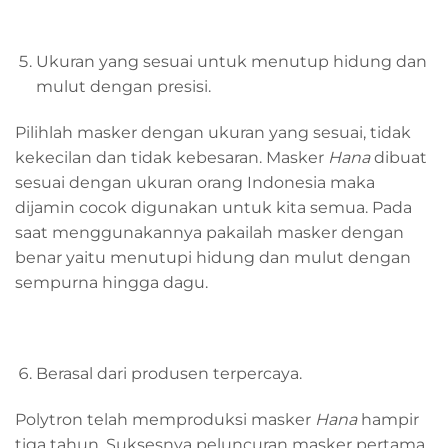
Ukuran yang sesuai untuk menutup hidung dan
mulut dengan presisi.
Pilihlah masker dengan ukuran yang sesuai, tidak
kekecilan dan tidak kebesaran. Masker
Hana
dibuat
sesuai dengan ukuran orang Indonesia maka
dijamin cocok digunakan untuk kita semua. Pada
saat menggunakannya pakailah masker dengan
benar yaitu menutupi hidung dan mulut dengan
sempurna hingga dagu.
Berasal dari produsen terpercaya.
Polytron telah memproduksi masker
Hana
hampir
tiga tahun. Suksesnya peluncuran masker pertama