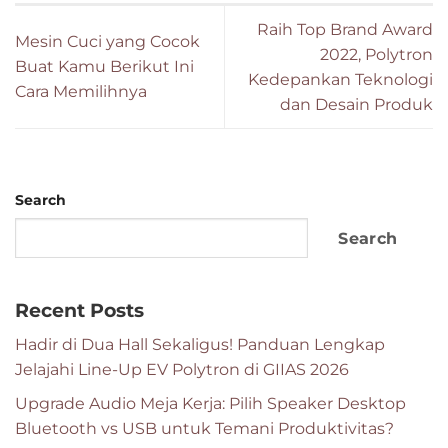
Raih Top Brand Award
Mesin Cuci yang Cocok
2022, Polytron
Buat Kamu Berikut Ini
Kedepankan Teknologi
Cara Memilihnya
dan Desain Produk
Search
Search
Recent Posts
Hadir di Dua Hall Sekaligus! Panduan Lengkap
Jelajahi Line-Up EV Polytron di GIIAS 2026
Upgrade Audio Meja Kerja: Pilih Speaker Desktop
Bluetooth vs USB untuk Temani Produktivitas?