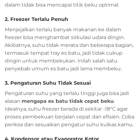
dalam tidak bisa mencapai titik beku optimal.
2. Freezer Terlalu Penuh
Menjejalkan terlalu banyak makanan ke dalam
freezer bisa menghambat sirkulasi udara dingin.
Akibatnya, suhu tidak merata dan beberapa bagian,
termasuk tempat tray es batu, jadi tidak cukup
dingin untuk membekukan. Inilah salah satu
penyebab umum es batu jadi lama membeku.
3. Pengaturan Suhu Tidak Sesuai
Pengaturan suhu yang terlalu tinggi juga bisa jadi
alasan
mengapa es batu tidak cepat beku
.
Idealnya, suhu freezer berada di sekitar -18°C agar
proses pembekuan berjalan cepat dan efisien. Coba
periksa dan sesuaikan pengatur suhu kulkas kamu.
4. Kondensor atau Evaporator Kotor