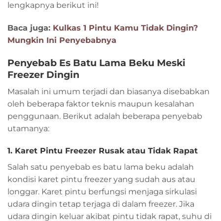
lengkapnya berikut ini!
Baca juga:
Kulkas 1 Pintu Kamu Tidak Dingin?
Mungkin Ini Penyebabnya
Penyebab Es Batu Lama Beku Meski
Freezer Dingin
Masalah ini umum terjadi dan biasanya disebabkan
oleh beberapa faktor teknis maupun kesalahan
penggunaan. Berikut adalah beberapa penyebab
utamanya:
1. Karet Pintu Freezer Rusak atau Tidak Rapat
Salah satu penyebab es batu lama beku adalah
kondisi karet pintu freezer yang sudah aus atau
longgar. Karet pintu berfungsi menjaga sirkulasi
udara dingin tetap terjaga di dalam freezer. Jika
udara dingin keluar akibat pintu tidak rapat, suhu di