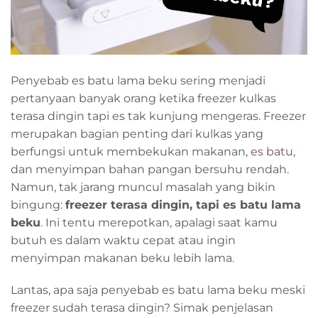
Penyebab es batu lama beku sering menjadi
pertanyaan banyak orang ketika freezer kulkas
terasa dingin tapi es tak kunjung mengeras. Freezer
merupakan bagian penting dari kulkas yang
berfungsi untuk membekukan makanan,
es batu
,
dan menyimpan bahan pangan bersuhu rendah.
Namun, tak jarang muncul masalah yang bikin
bingung:
freezer terasa dingin, tapi es batu lama
beku
. Ini tentu merepotkan, apalagi saat kamu
butuh es dalam waktu cepat atau ingin
menyimpan makanan beku lebih lama.
Lantas, apa saja penyebab es batu lama beku meski
freezer sudah terasa dingin? Simak penjelasan