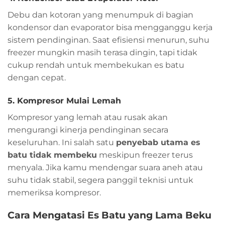
Debu dan kotoran yang menumpuk di bagian
kondensor dan evaporator bisa mengganggu kerja
sistem pendinginan. Saat efisiensi menurun, suhu
freezer mungkin masih terasa dingin, tapi tidak
cukup rendah untuk membekukan es batu
dengan cepat.
5. Kompresor Mulai Lemah
Kompresor yang lemah atau rusak akan
mengurangi kinerja pendinginan secara
keseluruhan. Ini salah satu
penyebab utama es
batu tidak membeku
meskipun freezer terus
menyala. Jika kamu mendengar suara aneh atau
suhu tidak stabil, segera panggil teknisi untuk
memeriksa kompresor.
Cara Mengatasi Es Batu yang Lama Beku