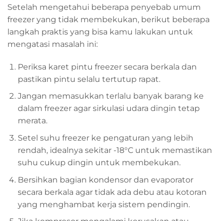
Setelah mengetahui beberapa penyebab umum
freezer yang tidak membekukan, berikut beberapa
langkah praktis yang bisa kamu lakukan untuk
mengatasi masalah ini:
Periksa karet pintu freezer secara berkala dan
pastikan pintu selalu tertutup rapat.
Jangan memasukkan terlalu banyak barang ke
dalam freezer agar sirkulasi udara dingin tetap
merata.
Setel suhu freezer ke pengaturan yang lebih
rendah, idealnya sekitar -18°C untuk memastikan
suhu cukup dingin untuk membekukan.
Bersihkan bagian kondensor dan evaporator
secara berkala agar tidak ada debu atau kotoran
yang menghambat kerja sistem pendingin.