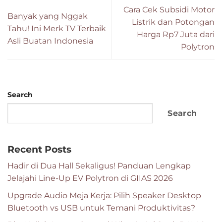
Cara Cek Subsidi Motor
Banyak yang Nggak
Listrik dan Potongan
Tahu! Ini Merk TV Terbaik
Harga Rp7 Juta dari
Asli Buatan Indonesia
Polytron
Search
Search
Recent Posts
Hadir di Dua Hall Sekaligus! Panduan Lengkap
Jelajahi Line-Up EV Polytron di GIIAS 2026
Upgrade Audio Meja Kerja: Pilih Speaker Desktop
Bluetooth vs USB untuk Temani Produktivitas?