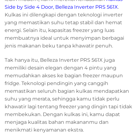
Side by Side 4 Door, Belleza Inverter PRS 561X
.
Kulkas ini dilengkapi dengan teknologi inverter
yang memastikan suhu tetap stabil dan hemat
energi. Selain itu, kapasitas freezer yang luas
membuatnya ideal untuk menyimpan berbagai
jenis makanan beku tanpa khawatir penuh.
Tak hanya itu, Belleza Inverter PRS 561X juga
memiliki desain elegan dengan 4 pintu yang
memudahkan akses ke bagian freezer maupun
fridge. Teknologi pendingin yang canggih
memastikan seluruh bagian kulkas mendapatkan
suhu yang merata, sehingga kamu tidak perlu
khawatir lagi tentang freezer yang dingin tapi tidak
membekukan. Dengan kulkas ini, kamu dapat
menjaga kualitas bahan makananmu dan
menikmati kenyamanan ekstra.