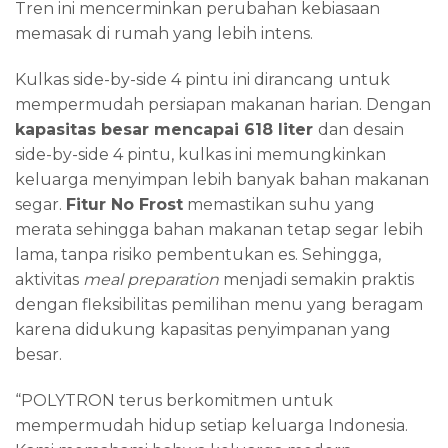
Tren ini mencerminkan perubahan kebiasaan
memasak di rumah yang lebih intens.
Kulkas side-by-side 4 pintu ini dirancang untuk
mempermudah persiapan makanan harian. Dengan
kapasitas besar mencapai 618 liter
dan desain
side-by-side 4 pintu, kulkas ini memungkinkan
keluarga menyimpan lebih banyak bahan makanan
segar.
Fitur No Frost
memastikan suhu yang
merata sehingga bahan makanan tetap segar lebih
lama, tanpa risiko pembentukan es. Sehingga,
aktivitas
meal preparation
menjadi semakin praktis
dengan fleksibilitas pemilihan menu yang beragam
karena didukung kapasitas penyimpanan yang
besar.
“POLYTRON terus berkomitmen untuk
mempermudah hidup setiap keluarga Indonesia.