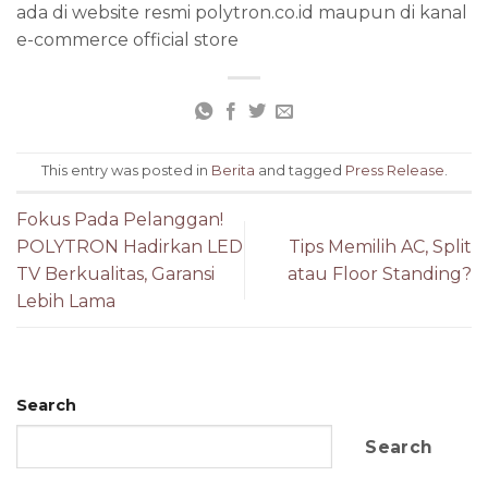
ada di website resmi polytron.co.id maupun di kanal
e-commerce official store
This entry was posted in
Berita
and tagged
Press Release
.
Fokus Pada Pelanggan!
POLYTRON Hadirkan LED
Tips Memilih AC, Split
TV Berkualitas, Garansi
atau Floor Standing?
Lebih Lama
Search
Search