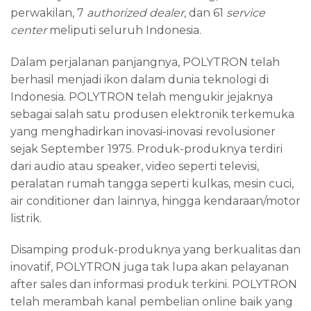
perwakilan, 7
authorized dealer,
dan 61
service
center
meliputi seluruh Indonesia.
Dalam perjalanan panjangnya, POLYTRON telah
berhasil menjadi ikon dalam dunia teknologi di
Indonesia. POLYTRON telah mengukir jejaknya
sebagai salah satu produsen elektronik terkemuka
yang menghadirkan inovasi-inovasi revolusioner
sejak September 1975. Produk-produknya terdiri
dari audio atau speaker, video seperti televisi,
peralatan rumah tangga seperti kulkas, mesin cuci,
air conditioner dan lainnya, hingga kendaraan/motor
listrik.
Disamping produk-produknya yang berkualitas dan
inovatif, POLYTRON juga tak lupa akan pelayanan
after sales dan informasi produk terkini. POLYTRON
telah merambah kanal pembelian online baik yang