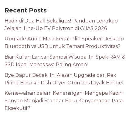
Recent Posts
Hadir di Dua Hall Sekaligus! Panduan Lengkap
Jelajahi Line-Up EV Polytron di GIIAS 2026
Upgrade Audio Meja Kerja: Pilih Speaker Desktop
Bluetooth vs USB untuk Temani Produktivitas?
Biar Kuliah Lancar Sampai Wisuda: Ini Spek RAM &
SSD Ideal Mahasiswa Paling Aman!
Bye Dapur Becek! Ini Alasan Upgrade dari Rak
Piring Biasa ke Dish Dryer Otomatis Layak Banget
Kemewahan dalam Keheningan: Mengapa Kabin
Senyap Menjadi Standar Baru Kenyamanan Para
Eksekutif?