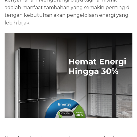
adalah manfaat tambahan yang semakin penting di
tengah kebutuhan akan pengelolaan energi yang
lebih bijak.