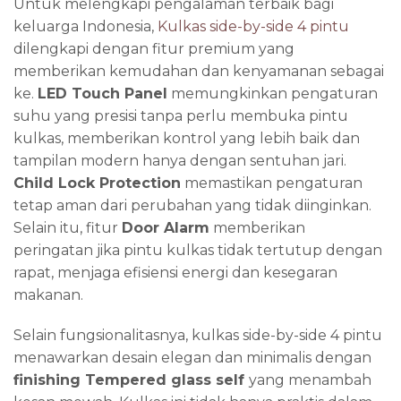
Untuk melengkapi pengalaman terbaik bagi
keluarga Indonesia,
Kulkas side-by-side 4 pintu
dilengkapi dengan fitur premium yang
memberikan kemudahan dan kenyamanan sebagai
ke.
LED Touch Panel
memungkinkan pengaturan
suhu yang presisi tanpa perlu membuka pintu
kulkas, memberikan kontrol yang lebih baik dan
tampilan modern hanya dengan sentuhan jari.
Child Lock Protection
memastikan pengaturan
tetap aman dari perubahan yang tidak diinginkan.
Selain itu, fitur
Door Alarm
memberikan
peringatan jika pintu kulkas tidak tertutup dengan
rapat, menjaga efisiensi energi dan kesegaran
makanan.
Selain fungsionalitasnya, kulkas side-by-side 4 pintu
menawarkan desain elegan dan minimalis dengan
finishing Tempered glass self
yang menambah