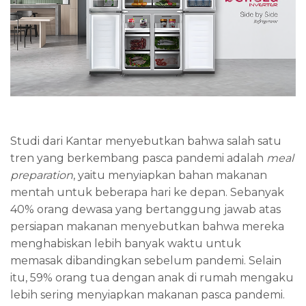
Studi dari Kantar menyebutkan bahwa salah satu
tren yang berkembang pasca pandemi adalah
meal
preparation
, yaitu menyiapkan bahan makanan
mentah untuk beberapa hari ke depan. Sebanyak
40% orang dewasa yang bertanggung jawab atas
persiapan makanan menyebutkan bahwa mereka
menghabiskan lebih banyak waktu untuk
memasak dibandingkan sebelum pandemi. Selain
itu, 59% orang tua dengan anak di rumah mengaku
lebih sering menyiapkan makanan pasca pandemi.