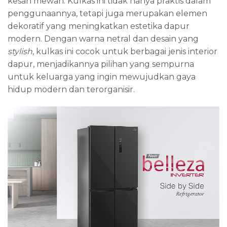
kesan mewah. Kulkas ini tidak hanya praktis dalam
penggunaannya, tetapi juga merupakan elemen
dekoratif yang meningkatkan estetika dapur
modern. Dengan warna netral dan desain yang
stylish
, kulkas ini cocok untuk berbagai jenis interior
dapur, menjadikannya pilihan yang sempurna
untuk keluarga yang ingin mewujudkan gaya
hidup modern dan terorganisir.