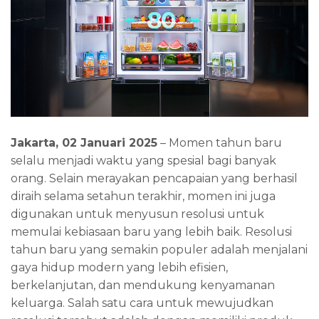
Jakarta, 02 Januari 2025
– Momen tahun baru
selalu menjadi waktu yang spesial bagi banyak
orang. Selain merayakan pencapaian yang berhasil
diraih selama setahun terakhir, momen ini juga
digunakan untuk menyusun resolusi untuk
memulai kebiasaan baru yang lebih baik. Resolusi
tahun baru yang semakin populer adalah menjalani
gaya hidup modern yang lebih efisien,
berkelanjutan, dan mendukung kenyamanan
keluarga. Salah satu cara untuk mewujudkan