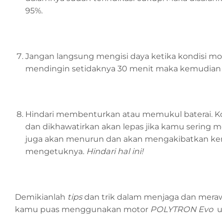
95%.
Jangan langsung mengisi daya ketika kondisi mo
mendingin setidaknya 30 menit maka kemudian 
Hindari membenturkan atau memukul baterai.
dan dikhawatirkan akan lepas jika kamu sering 
juga akan menurun dan akan mengakibatkan ker
mengetuknya.
Hindari hal ini!
Demikianlah
tips
dan trik dalam menjaga dan meraw
kamu puas menggunakan motor
POLYTRON Evo
u