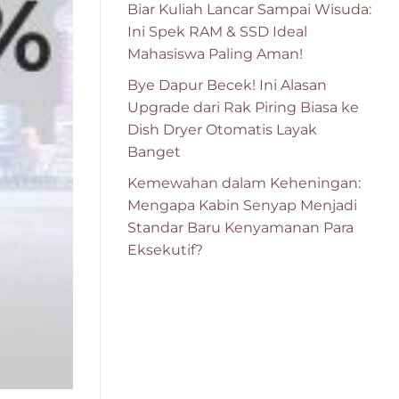
Biar Kuliah Lancar Sampai Wisuda:
Ini Spek RAM & SSD Ideal
Mahasiswa Paling Aman!
Bye Dapur Becek! Ini Alasan
Upgrade dari Rak Piring Biasa ke
Dish Dryer Otomatis Layak
Banget
Kemewahan dalam Keheningan:
Mengapa Kabin Senyap Menjadi
Standar Baru Kenyamanan Para
Eksekutif?