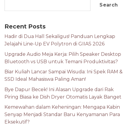
Search
Recent Posts
Hadir di Dua Hall Sekaligus! Panduan Lengkap
Jelajahi Line-Up EV Polytron di GIIAS 2026
Upgrade Audio Meja Kerja: Pilih Speaker Desktop
Bluetooth vs USB untuk Temani Produktivitas?
Biar Kuliah Lancar Sampai Wisuda: Ini Spek RAM &
SSD Ideal Mahasiswa Paling Aman!
Bye Dapur Becek! Ini Alasan Upgrade dari Rak
Piring Biasa ke Dish Dryer Otomatis Layak Banget
Kemewahan dalam Keheningan: Mengapa Kabin
Senyap Menjadi Standar Baru Kenyamanan Para
Eksekutif?