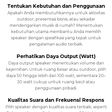
Tentukan Kebutuhan dan Penggunaan
Apakah Anda membutuhkannya untuk aktivitas
outdoor, presentasi bisnis, atau sekadar
mendengarkan musik di rumah? Menentukan
kebutuhan utama membantu Anda memilih
speaker dengan spesifikasi yang tepat untuk
pengalaman audio terbaik.
Perhatikan Daya Output (Watt)
Daya output speaker menentukan volume dan
kejernihan. Untuk ruang besar atau outdoor, pilih
daya 50 hingga lebih dari 100 watt, sementara 20–
30 watt cukup untuk ruang kecil atau
penggunaan pribadi.
Kualitas Suara dan Frekuensi Respons
Pilih speaker dengan kualitas suara terbaik, seperti