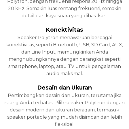
Polytron, dengan frekuensi respons 20 Hz hingga
20 kHz. Semakin luas rentang frekuensi, semakin
detail dan kaya suara yang dihasilkan.
Konektivitas
Speaker Polytron menawarkan berbagai
konektivitas, seperti Bluetooth, USB, SD Card, AUX,
dan Line Input, memungkinkan Anda
menghubungkannya dengan perangkat seperti
smartphone, laptop, atau TV untuk pengalaman
audio maksimal.
Desain dan Ukuran
Pertimbangkan desain dan ukuran, terutama jika
ruang Anda terbatas. Pilih speaker Polytron dengan
desain modern dan ukuran beragam, termasuk
speaker portable yang mudah disimpan dan lebih
fleksibel.