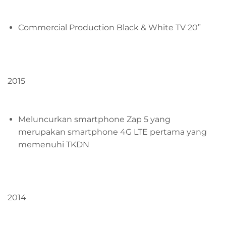
Commercial Production Black & White TV 20”
2015
Meluncurkan smartphone Zap 5 yang
merupakan smartphone 4G LTE pertama yang
memenuhi TKDN
2014