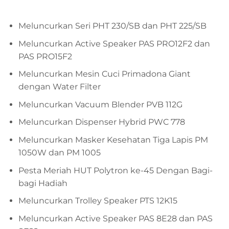
Meluncurkan Seri PHT 230/SB dan PHT 225/SB
Meluncurkan Active Speaker PAS PRO12F2 dan
PAS PRO15F2
Meluncurkan Mesin Cuci Primadona Giant
dengan Water Filter
Meluncurkan Vacuum Blender PVB 112G
Meluncurkan Dispenser Hybrid PWC 778
Meluncurkan Masker Kesehatan Tiga Lapis PM
1050W dan PM 1005
Pesta Meriah HUT Polytron ke-45 Dengan Bagi-
bagi Hadiah
Meluncurkan Trolley Speaker PTS 12K15
Meluncurkan Active Speaker PAS 8E28 dan PAS