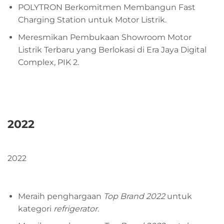
POLYTRON Berkomitmen Membangun Fast
Charging Station untuk Motor Listrik.
Meresmikan Pembukaan Showroom Motor
Listrik Terbaru yang Berlokasi di Era Jaya Digital
Complex, PIK 2.
2022
2022
Meraih penghargaan
Top Brand 2022
untuk
kategori
refrigerator.