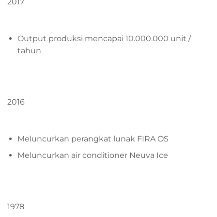
2017
Output produksi mencapai 10.000.000 unit /
tahun
2016
Meluncurkan perangkat lunak FIRA OS
Meluncurkan air conditioner Neuva Ice
1978