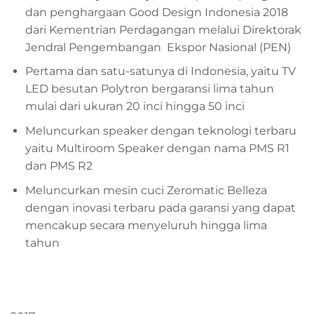
dan penghargaan Good Design Indonesia 2018
dari Kementrian Perdagangan melalui Direktorak
Jendral Pengembangan Ekspor Nasional (PEN)
Pertama dan satu-satunya di Indonesia, yaitu TV
LED besutan Polytron bergaransi lima tahun
mulai dari ukuran 20 inci hingga 50 inci
Meluncurkan speaker dengan teknologi terbaru
yaitu Multiroom Speaker dengan nama PMS R1
dan PMS R2
Meluncurkan mesin cuci Zeromatic Belleza
dengan inovasi terbaru pada garansi yang dapat
mencakup secara menyeluruh hingga lima
tahun