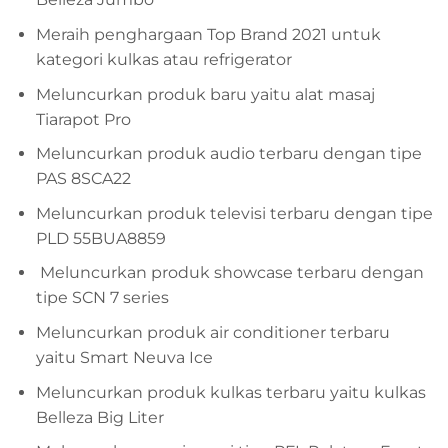
Meraih penghargaan Top Brand 2021 untuk
kategori kulkas atau refrigerator
Meluncurkan produk baru yaitu alat masaj
Tiarapot Pro
Meluncurkan produk audio terbaru dengan tipe
PAS 8SCA22
Meluncurkan produk televisi terbaru dengan tipe
PLD 55BUA8859
Meluncurkan produk showcase terbaru dengan
tipe SCN 7 series
Meluncurkan produk air conditioner terbaru
yaitu Smart Neuva Ice
Meluncurkan produk kulkas terbaru yaitu kulkas
Belleza Big Liter