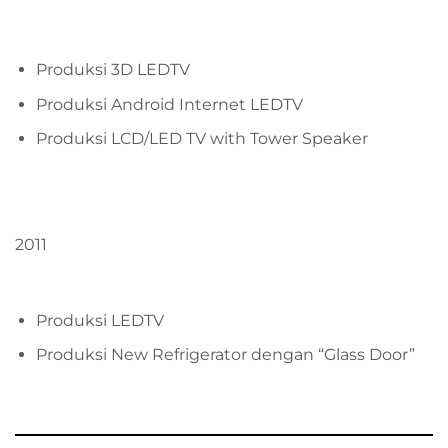
Produksi 3D LEDTV
Produksi Android Internet LEDTV
Produksi LCD/LED TV with Tower Speaker
2011
Produksi LEDTV
Produksi New Refrigerator dengan “Glass Door”