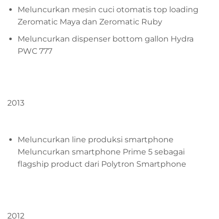
Meluncurkan mesin cuci otomatis top loading
Zeromatic Maya dan Zeromatic Ruby
Meluncurkan dispenser bottom gallon Hydra
PWC 777
2013
Meluncurkan line produksi smartphone
Meluncurkan smartphone Prime 5 sebagai
flagship product dari Polytron Smartphone
2012