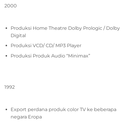
2000
Produksi Home Theatre Dolby Prologic / Dolby
Digital
Produksi VCD/ CD/ MP3 Player
Produksi Produk Audio “Minimax”
1992
Export perdana produk color TV ke beberapa
negara Eropa