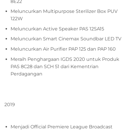
8E22
Meluncurkan Multipurpose Sterilizer Box PUV
122W
Meluncurkan Active Speaker PAS 12SA15
Meluncurkan Smart Cinemax Soundbar LED TV
Meluncurkan Air Purifier PAP 125 dan PAP 160
Meraih Penghargaan IGDS 2020 untuk Produk
PAS 8C28 dan SCH 51 dari Kementrian
Perdagangan
2019
Menjadi Official Premiere League Broadcast