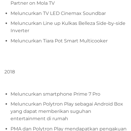
Partner on Mola TV
Meluncurkan TV LED Cinemax Soundbar
Meluncurkan Line up Kulkas Belleza Side-by-side
Inverter
Meluncurkan Tiara Pot Smart Multicooker
2018
Meluncurkan smartphone Prime 7 Pro
Meluncurkan Polytron Play sebagai Android Box
yang dapat memberikan suguhan
entertainment di rumah
PMA dan Polytron Play mendapatkan pengakuan