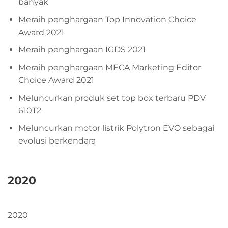
banyak
Meraih penghargaan Top Innovation Choice
Award 2021
Meraih penghargaan IGDS 2021
Meraih penghargaan MECA Marketing Editor
Choice Award 2021
Meluncurkan produk set top box terbaru PDV
610T2
Meluncurkan motor listrik Polytron EVO sebagai
evolusi berkendara
2020
2020