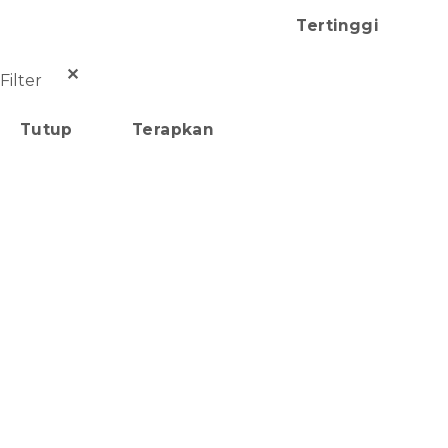
Tertinggi
✕
Filter
Tutup
Terapkan