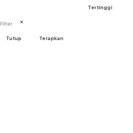
Tertinggi
✕
Filter
Tutup
Terapkan