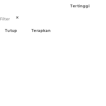
Tertinggi
✕
Filter
Tutup
Terapkan