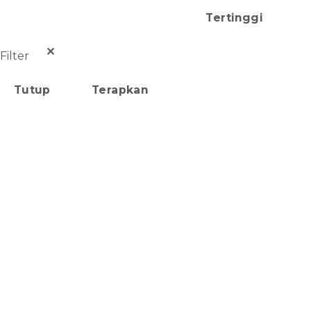
Tertinggi
✕
Filter
Tutup
Terapkan