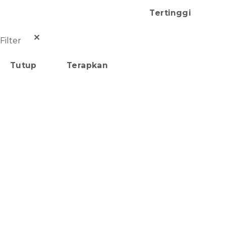
Tertinggi
✕
Filter
Tutup
Terapkan