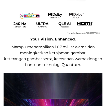
Your Vision. Enhanced.
Mampu menampilkan 1.07 milliar warna dan
meningkatkan ketajaman gambar,
keterangan gambar serta, kecerahan warna dengan
bantuan teknologi Quantum.