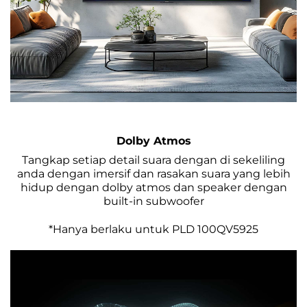
Dolby Atmos
Tangkap setiap detail suara dengan di sekeliling
anda dengan imersif dan rasakan suara yang lebih
hidup dengan dolby atmos dan speaker dengan
built-in subwoofer
*Hanya berlaku untuk PLD 100QV5925