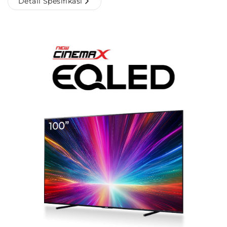
Detail Spesifikasi