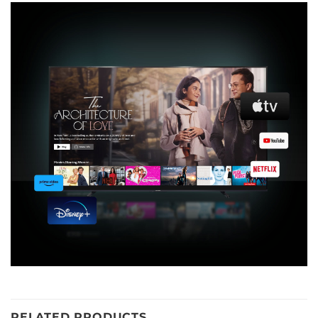
RELATED PRODUCTS