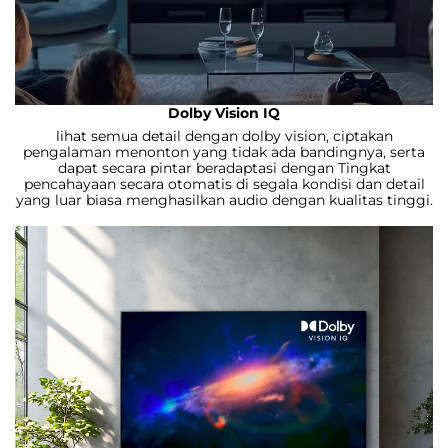
Dolby Vision IQ
lihat semua detail dengan dolby vision, ciptakan
pengalaman menonton yang tidak ada bandingnya, serta
dapat secara pintar beradaptasi dengan Tingkat
pencahayaan secara otomatis di segala kondisi dan detail
yang luar biasa menghasilkan audio dengan kualitas tinggi.