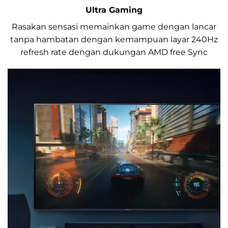
Ultra Gaming
Rasakan sensasi memainkan game dengan lancar
tanpa hambatan dengan kemampuan layar 240Hz
refresh rate dengan dukungan AMD free Sync