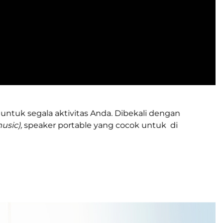
untuk segala aktivitas Anda. Dibekali dengan
usic),
speaker portable yang cocok untuk di