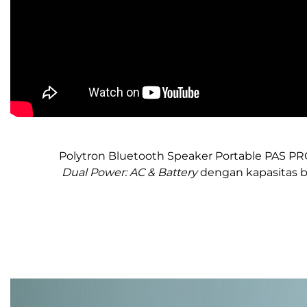
Polytron Bluetooth Speaker Portable PAS PRO
Dual Power: AC & Battery
dengan kapasitas b