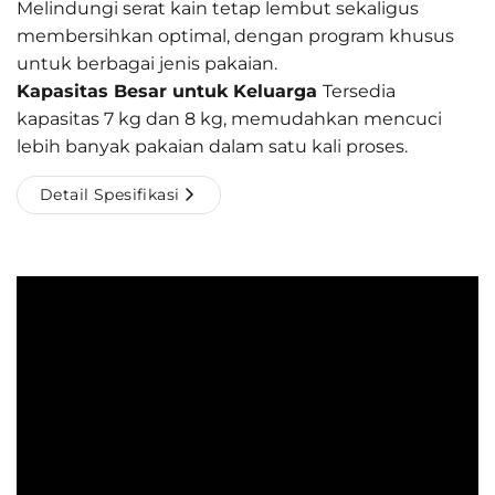
Melindungi serat kain tetap lembut sekaligus
membersihkan optimal, dengan program khusus
untuk berbagai jenis pakaian.
Kapasitas Besar untuk Keluarga
Tersedia
kapasitas 7 kg dan 8 kg, memudahkan mencuci
lebih banyak pakaian dalam satu kali proses.
Detail Spesifikasi