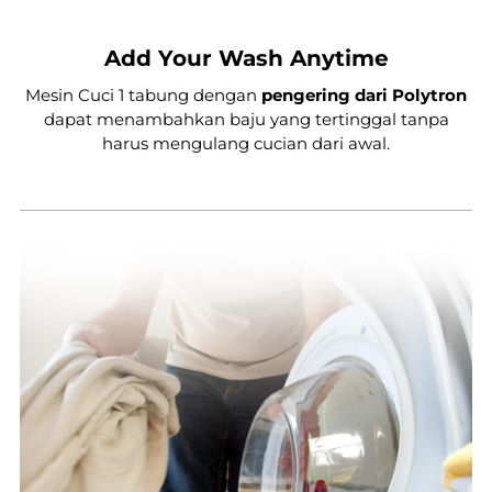
Add Your Wash Anytime
Mesin Cuci 1 tabung dengan
pengering dari Polytron
dapat menambahkan baju yang tertinggal tanpa
harus mengulang cucian dari awal.