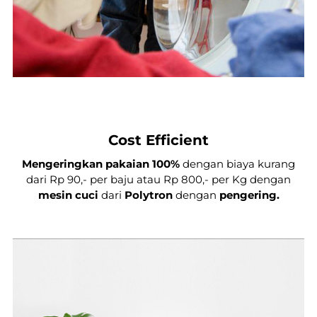
Cost Efficient
Mengeringkan pakaian 100%
dengan biaya kurang
dari Rp 90,- per baju atau Rp 800,- per Kg dengan
mesin cuci
dari
Polytron
dengan
pengering
.