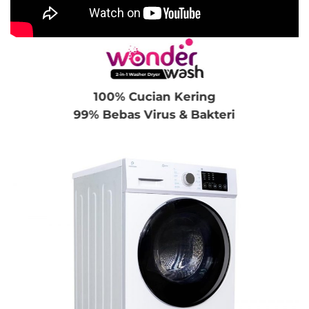
100% Cucian Kering
99% Bebas Virus & Bakteri