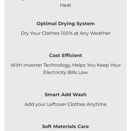
Heat
Optimal Drying System
Dry Your Clothes 100% at Any Weather
Cost Efficient
With Inverter Technology, Helps You Keep Your
Electricity Bills Low
Smart Add Wash
Add your Leftover Clothes Anytime
Soft Materials Care