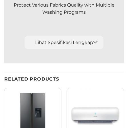
Protect Various Fabrics Quality with Multiple
Washing Programs
Lihat Spesifikasi Lengkap
RELATED PRODUCTS