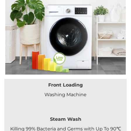
Front Loading
Washing Machine
Steam Wash
Killing 99% Bacteria and Germs with Up To 90℃