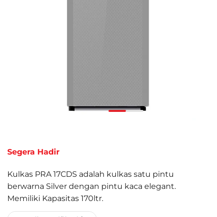
Segera Hadir
Kulkas PRA 17CDS adalah kulkas satu pintu
berwarna Silver dengan pintu kaca elegant.
Memiliki Kapasitas 170ltr.