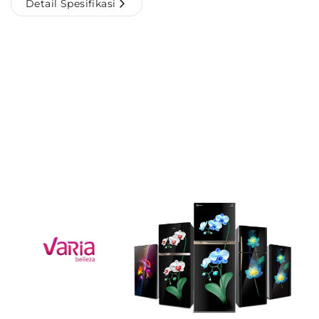
Detail Spesifikasi