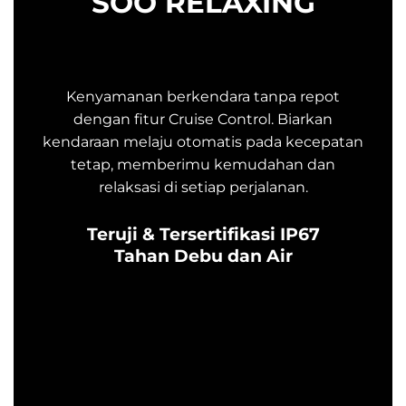
SOO RELAXING
Kenyamanan berkendara tanpa repot
dengan fitur Cruise Control. Biarkan
kendaraan melaju otomatis pada kecepatan
tetap, memberimu kemudahan dan
relaksasi di setiap perjalanan.
Teruji & Tersertifikasi IP67
Tahan Debu dan Air