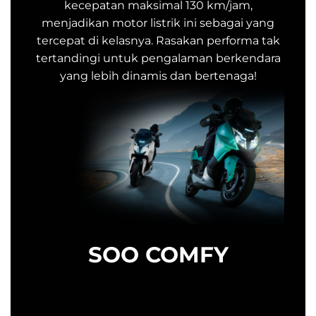
kecepatan maksimal 130 km/jam,
menjadikan motor listrik ini sebagai yang
tercepat di kelasnya. Rasakan performa tak
tertandingi untuk pengalaman berkendara
yang lebih dinamis dan bertenaga!
SOO COMFY