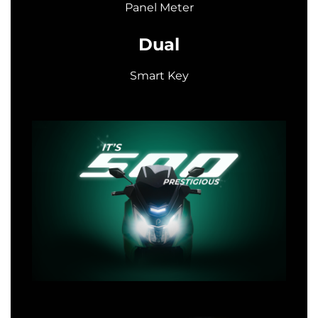
Panel Meter
Dual
Smart Key