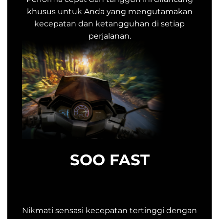
khusus untuk Anda yang mengutamakan
kecepatan dan ketangguhan di setiap
perjalanan.
SOO FAST
Nikmati sensasi kecepatan tertinggi dengan