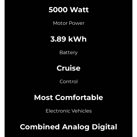
5000 Watt
Motor Power
3.89 kWh
Battery
Cruise
Control
Most Comfortable
Electronic Vehicles
Combined Analog Digital