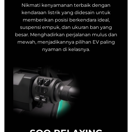
Nikmati kenyamanan terbaik dengan
kendaraan listrik yang didesain untuk
memberikan posisi berkendara ideal,
suspensi empuk, dan ukuran ban yang
besar. Menghadirkan perjalanan mulus dan
mewah, menjadikannya pilihan EV paling
nyaman di kelasnya.