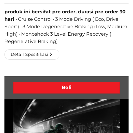
produk ini bersifat pre order, durasi pre order 30
hari
· Cruise Control · 3 Mode Driving ( Eco, Drive,
Sport) · 3 Mode Regenerative Braking (Low, Medium,
High) · Monoshock 3 Level Energy Recovery (
Regenerative Braking)
Detail Spesifikasi
Beli