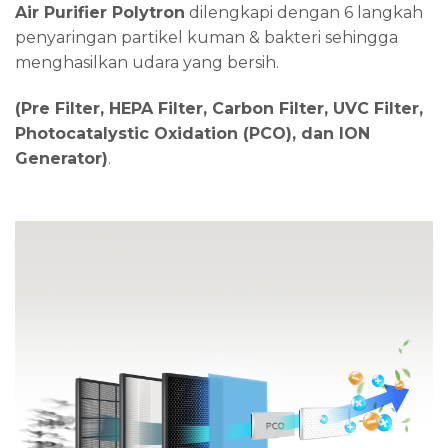
Air Purifier Polytron
dilengkapi dengan 6 langkah
penyaringan partikel kuman & bakteri sehingga
menghasilkan udara yang bersih.
(Pre Filter, HEPA Filter, Carbon Filter, UVC Filter,
Photocatalystic Oxidation (PCO), dan ION
Generator)
.