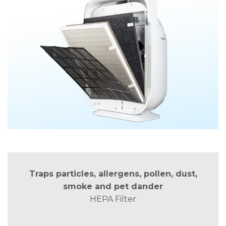
Traps particles, allergens, pollen, dust,
smoke and pet dander
HEPA Filter