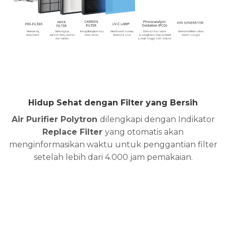
Hidup Sehat dengan Filter yang Bersih
Air Purifier Polytron
dilengkapi dengan Indikator
Replace Filter
yang otomatis akan
menginformasikan waktu untuk penggantian filter
setelah lebih dari 4.000 jam pemakaian.