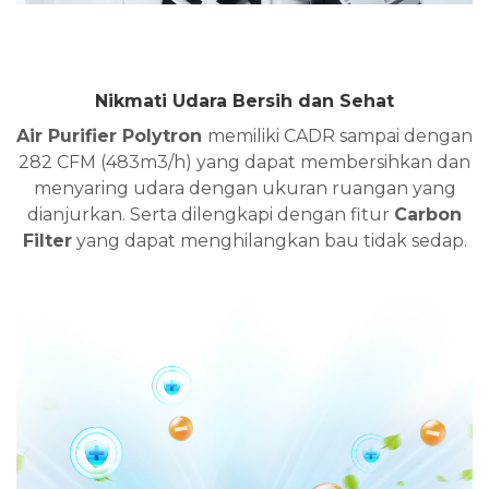
Nikmati Udara Bersih dan Sehat
Air Purifier Polytron
memiliki CADR sampai dengan
282 CFM (483m3/h) yang dapat membersihkan dan
menyaring udara dengan ukuran ruangan yang
dianjurkan. Serta dilengkapi dengan fitur
Carbon
Filter
yang dapat menghilangkan bau tidak sedap.