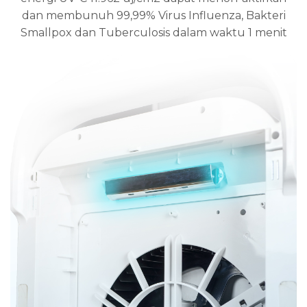
dan membunuh 99,99% Virus Influenza, Bakteri
Smallpox dan Tuberculosis dalam waktu 1 menit