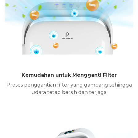
Kemudahan untuk Mengganti Filter
Proses penggantian filter yang gampang sehingga
udara tetap bersih dan terjaga