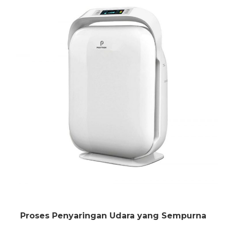
Proses Penyaringan Udara yang Sempurna