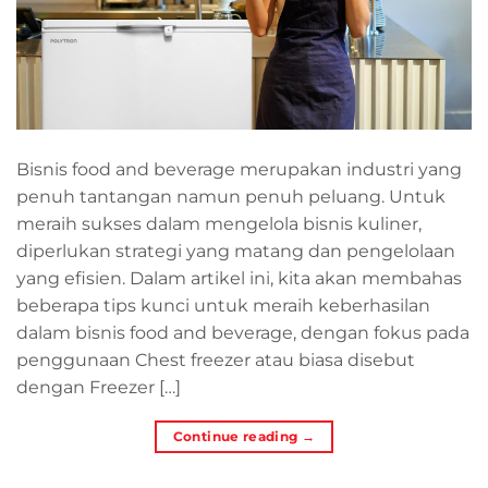
Bisnis food and beverage merupakan industri yang
penuh tantangan namun penuh peluang. Untuk
meraih sukses dalam mengelola bisnis kuliner,
diperlukan strategi yang matang dan pengelolaan
yang efisien. Dalam artikel ini, kita akan membahas
beberapa tips kunci untuk meraih keberhasilan
dalam bisnis food and beverage, dengan fokus pada
penggunaan Chest freezer atau biasa disebut
dengan Freezer […]
Continue reading
→