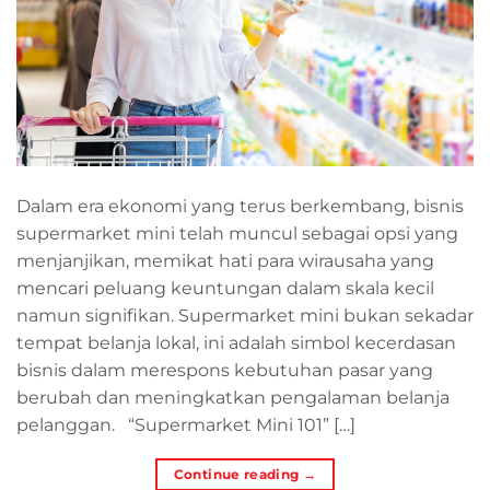
Dalam era ekonomi yang terus berkembang, bisnis
supermarket mini telah muncul sebagai opsi yang
menjanjikan, memikat hati para wirausaha yang
mencari peluang keuntungan dalam skala kecil
namun signifikan. Supermarket mini bukan sekadar
tempat belanja lokal, ini adalah simbol kecerdasan
bisnis dalam merespons kebutuhan pasar yang
berubah dan meningkatkan pengalaman belanja
pelanggan. “Supermarket Mini 101” […]
Continue reading
→