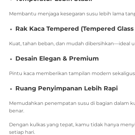
Membantu menjaga kesegaran susu lebih lama tanpa
Rak Kaca Tempered (Tempered Glass 
Kuat, tahan beban, dan mudah dibersihkan—ideal 
Desain Elegan & Premium
Pintu kaca memberikan tampilan modern sekaligus 
Ruang Penyimpanan Lebih Rapi
Memudahkan penempatan susu di bagian dalam kulk
benar.
Dengan kulkas yang tepat, kamu tidak hanya menyim
setiap hari.