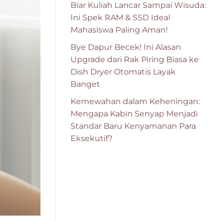
Biar Kuliah Lancar Sampai Wisuda:
Ini Spek RAM & SSD Ideal
Mahasiswa Paling Aman!
Bye Dapur Becek! Ini Alasan
Upgrade dari Rak Piring Biasa ke
Dish Dryer Otomatis Layak
Banget
Kemewahan dalam Keheningan:
Mengapa Kabin Senyap Menjadi
Standar Baru Kenyamanan Para
Eksekutif?