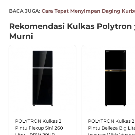
BACA JUGA:
Cara Tepat Menyimpan Daging Kurban
Rekomendasi Kulkas Polytron
Murni
POLYTRON Kulkas 2
POLYTRON Kulkas 2
Pintu Flexup 5in1 260
Pintu Belleza Big Lit