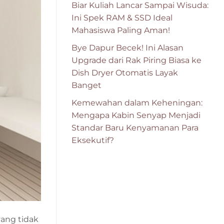
Biar Kuliah Lancar Sampai Wisuda:
Ini Spek RAM & SSD Ideal
Mahasiswa Paling Aman!
Bye Dapur Becek! Ini Alasan
Upgrade dari Rak Piring Biasa ke
Dish Dryer Otomatis Layak
Banget
Kemewahan dalam Keheningan:
Mengapa Kabin Senyap Menjadi
Standar Baru Kenyamanan Para
Eksekutif?
yang tidak