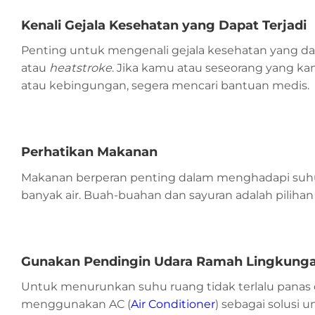
Kenali Gejala Kesehatan yang Dapat Terjadi
Penting untuk mengenali gejala kesehatan yang dapa
atau
heatstroke
. Jika kamu atau seseorang yang ka
atau kebingungan, segera mencari bantuan medis.
Perhatikan Makanan
Makanan berperan penting dalam menghadapi suhu 
banyak air. Buah-buahan dan sayuran adalah pilihan
Gunakan Pendingin Udara Ramah Lingkung
Untuk menurunkan suhu ruang tidak terlalu panas
menggunakan AC (
Air Conditioner
) sebagai solusi