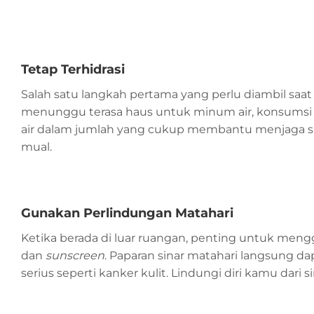
Tetap Terhidrasi
Salah satu langkah pertama yang perlu diambil saat
menunggu terasa haus untuk minum air, konsumsi 
air dalam jumlah yang cukup membantu menjaga su
mual.
Gunakan Perlindungan Matahari
Ketika berada di luar ruangan, penting untuk meng
dan
sunscreen
. Paparan sinar matahari langsung d
serius seperti kanker kulit. Lindungi diri kamu dari 