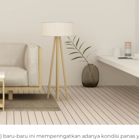
G
) baru-baru ini memperingatkan adanya kondisi panas 