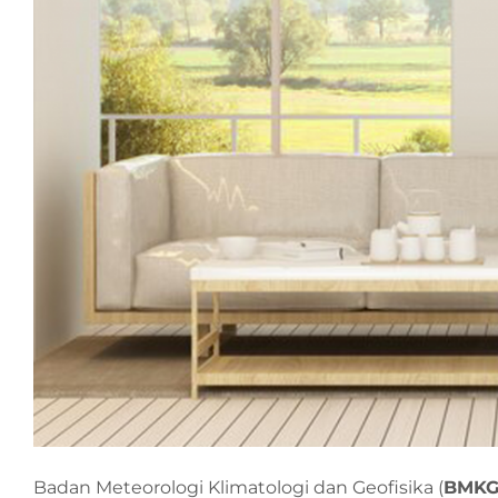
Badan Meteorologi Klimatologi dan Geofisika (
BMK