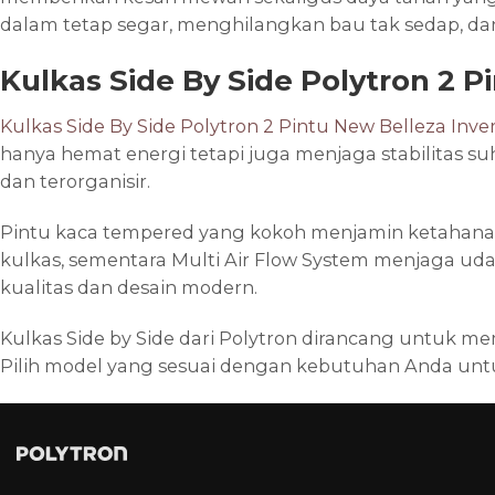
dalam tetap segar, menghilangkan bau tak sedap, d
Kulkas Side By Side Polytron 2 P
Kulkas Side By Side Polytron 2 Pintu New Belleza Inve
hanya hemat energi tetapi juga menjaga stabilitas 
dan terorganisir.
Pintu kaca tempered yang kokoh menjamin ketahanan 
kulkas, sementara Multi Air Flow System menjaga ud
kualitas dan desain modern.
Kulkas Side by Side dari Polytron dirancang untuk m
Pilih model yang sesuai dengan kebutuhan Anda unt