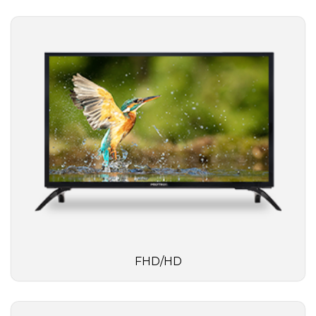
FHD/HD