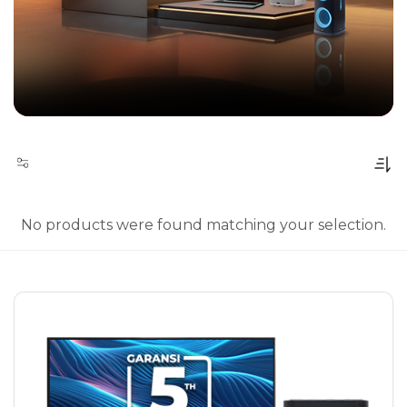
No products were found matching your selection.