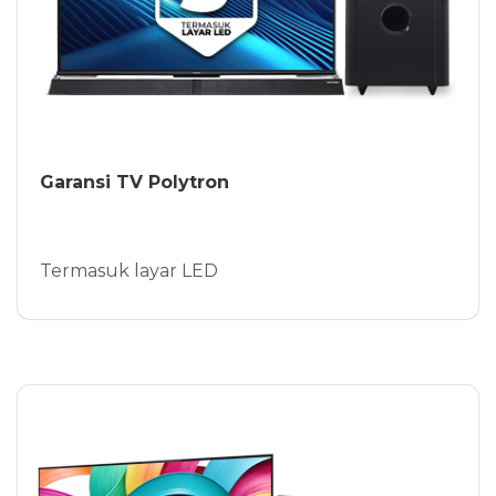
Garansi TV Polytron
Termasuk layar LED
Lebih Detail