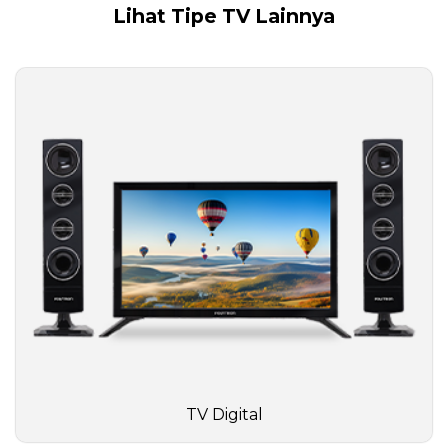
Lihat Tipe TV Lainnya
TV Digital