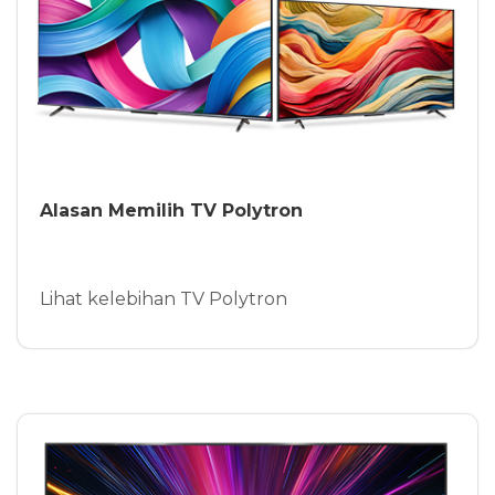
Alasan Memilih TV Polytron
Lihat kelebihan TV Polytron
Lebih Detail