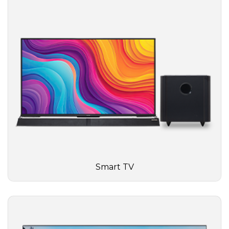
Smart TV