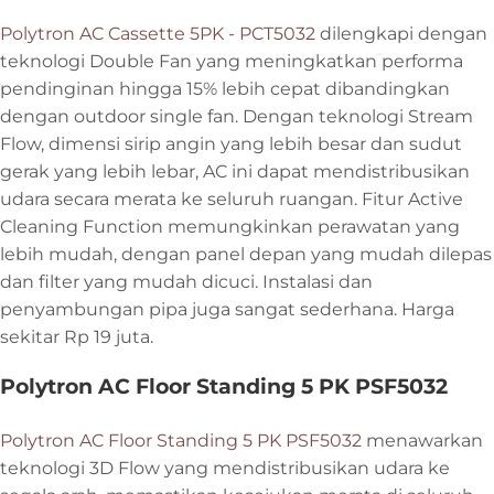
Polytron AC Cassette 5PK - PCT5032
dilengkapi dengan
teknologi Double Fan yang meningkatkan performa
pendinginan hingga 15% lebih cepat dibandingkan
dengan outdoor single fan. Dengan teknologi Stream
Flow, dimensi sirip angin yang lebih besar dan sudut
gerak yang lebih lebar, AC ini dapat mendistribusikan
udara secara merata ke seluruh ruangan. Fitur Active
Cleaning Function memungkinkan perawatan yang
lebih mudah, dengan panel depan yang mudah dilepas
dan filter yang mudah dicuci. Instalasi dan
penyambungan pipa juga sangat sederhana. Harga
sekitar Rp 19 juta.
Polytron AC Floor Standing 5 PK PSF5032
Polytron AC Floor Standing 5 PK PSF5032
menawarkan
teknologi 3D Flow yang mendistribusikan udara ke