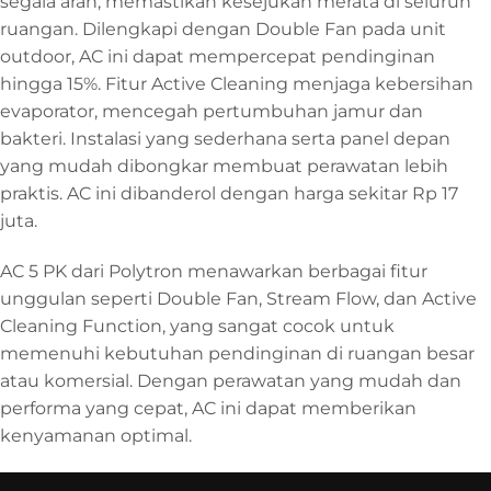
segala arah, memastikan kesejukan merata di seluruh
ruangan. Dilengkapi dengan Double Fan pada unit
outdoor, AC ini dapat mempercepat pendinginan
hingga 15%. Fitur Active Cleaning menjaga kebersihan
evaporator, mencegah pertumbuhan jamur dan
bakteri. Instalasi yang sederhana serta panel depan
yang mudah dibongkar membuat perawatan lebih
praktis. AC ini dibanderol dengan harga sekitar Rp 17
juta.
AC 5 PK dari Polytron menawarkan berbagai fitur
unggulan seperti Double Fan, Stream Flow, dan Active
Cleaning Function, yang sangat cocok untuk
memenuhi kebutuhan pendinginan di ruangan besar
atau komersial. Dengan perawatan yang mudah dan
performa yang cepat, AC ini dapat memberikan
kenyamanan optimal.