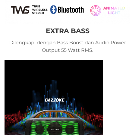
EXTRA BASS
Dilengkapi dengan Bass Boost dan Audio Power
Output 55 Watt RMS.