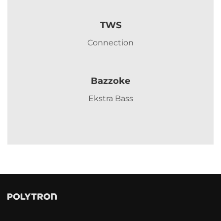
TWS
Connection
Bazzoke
Ekstra Bass