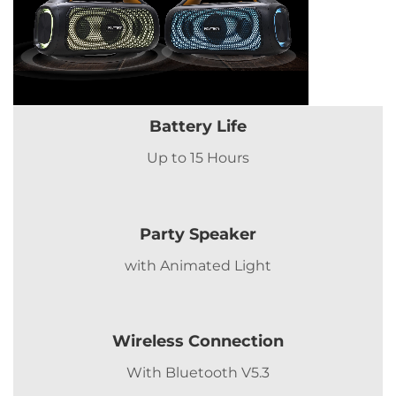
Battery Life
Up to 15 Hours
Party Speaker
with Animated Light
Wireless Connection
With Bluetooth V5.3