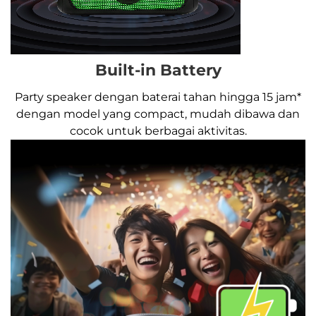
Built-in Battery
Party speaker dengan baterai tahan hingga 15 jam*
dengan model yang compact, mudah dibawa dan
cocok untuk berbagai aktivitas.